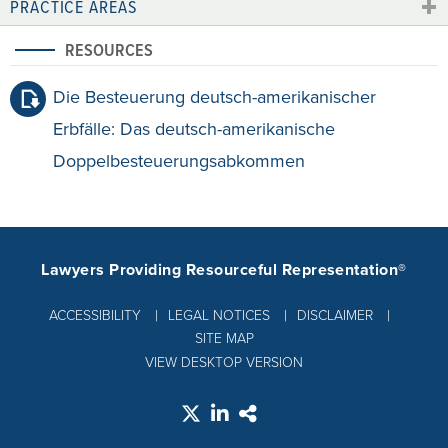
PRACTICE AREAS
RESOURCES
Die Besteuerung deutsch-amerikanischer
Erbfälle: Das deutsch-amerikanische
Doppelbesteuerungsabkommen
Lawyers Providing Resourceful Representation®
ACCESSIBILITY
LEGAL NOTICES
DISCLAIMER
SITE MAP
VIEW DESKTOP VERSION