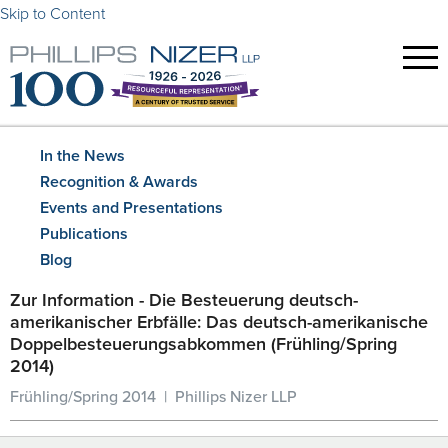
Skip to Content
In the News
Recognition & Awards
Events and Presentations
Publications
Blog
Zur Information - Die Besteuerung deutsch-
amerikanischer Erbfälle: Das deutsch-amerikanische
Doppelbesteuerungsabkommen (Frühling/Spring
2014)
Frühling/Spring 2014 | Phillips Nizer LLP