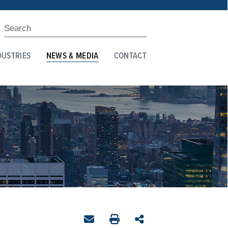
DUSTRIES
NEWS & MEDIA
CONTACT