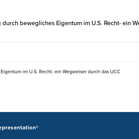
ng durch bewegliches Eigentum im U.S. Recht- ein
 Eigentum im U.S. Recht- ein Wegweiser durch das UCC
epresentation®