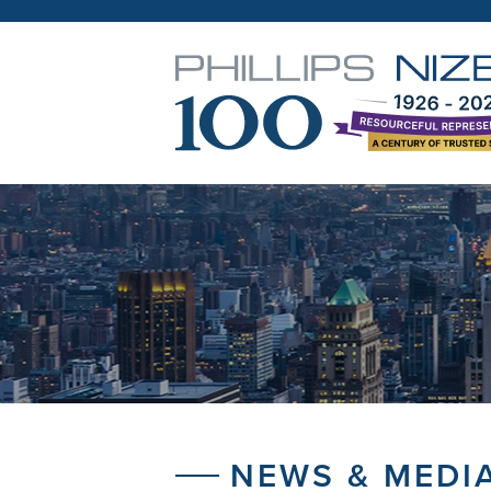
NEWS & MEDI