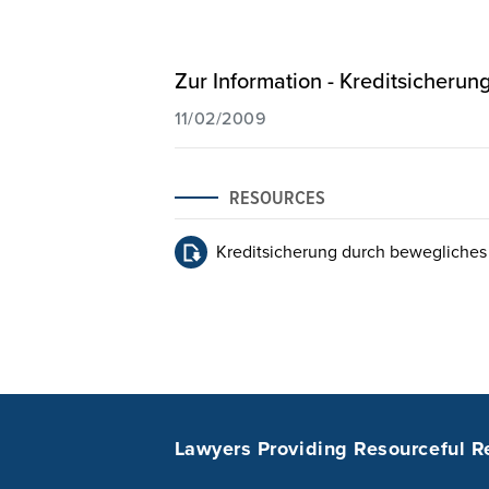
Zur Information - Kreditsicheru
11/02/2009
RESOURCES
Kreditsicherung durch bewegliches
Lawyers Providing Resourceful R