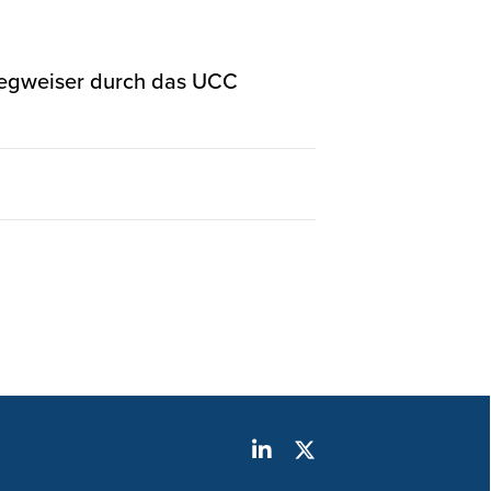
 Wegweiser durch das UCC