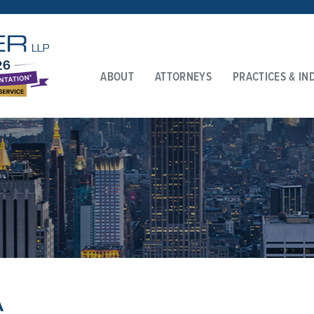
ABOUT
ATTORNEYS
PRACTICES & IN
A